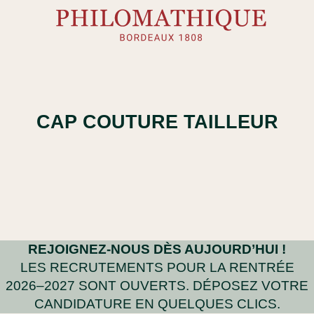
Skip
to
content
CAP COUTURE TAILLEUR
REJOIGNEZ-NOUS DÈS AUJOURD’HUI !
LES RECRUTEMENTS POUR LA RENTRÉE
2026–2027 SONT OUVERTS. DÉPOSEZ VOTRE
CANDIDATURE EN QUELQUES CLICS.