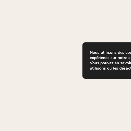
Nous utilisons des coo
expérience sur notre si
Vous pouvez en savoir
utilisons ou les désac