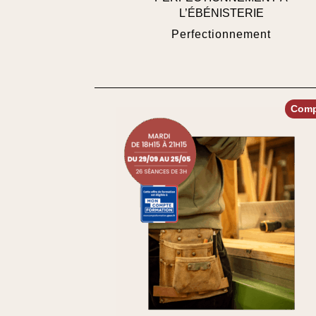
L’ÉBÉNISTERIE
Perfectionnement
Comp