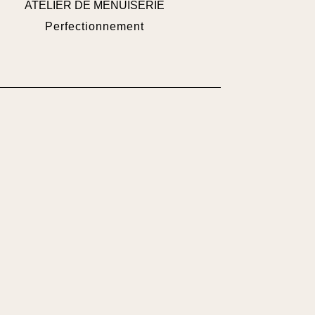
ATELIER DE MENUISERIE
Perfectionnement