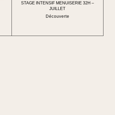
STAGE INTENSIF MENUISERIE 32H –
JUILLET
Découverte