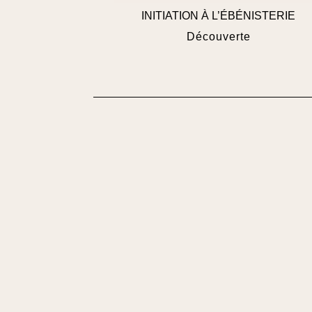
INITIATION À L’ÉBÉNISTERIE
Découverte