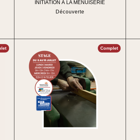
INITIATION À LA MENUISERIE
Découverte
let
Complet