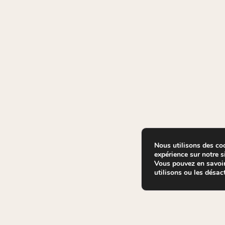
Nous utilisons des coo
expérience sur notre si
Vous pouvez en savoir
utilisons ou les désac