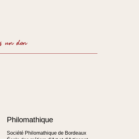
SOUTENIR
Philomathique
Société Philomathique de Bordeaux