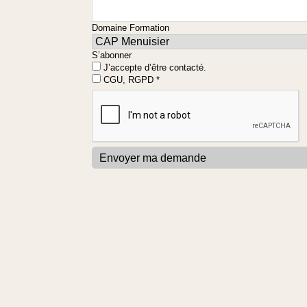
Domaine Formation
S’abonner
J’accepte d’être contacté.
CGU, RGPD *
Envoyer ma demande