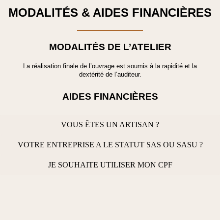
MODALITÉS & AIDES FINANCIÈRES
MODALITÉS DE L’ATELIER
La réalisation finale de l’ouvrage est soumis à la rapidité et la
dextérité de l’auditeur.
AIDES FINANCIÈRES
VOUS ÊTES UN ARTISAN ?
VOTRE ENTREPRISE A LE STATUT SAS OU SASU ?
JE SOUHAITE UTILISER MON CPF