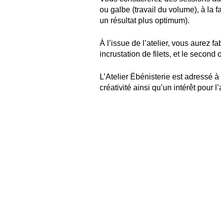
ou galbe (travail du volume), à la 
un résultat plus optimum).
À l’issue de l’atelier, vous aurez f
incrustation de filets, et le second 
L’Atelier Ébénisterie est adressé à
créativité ainsi qu’un intérêt pour