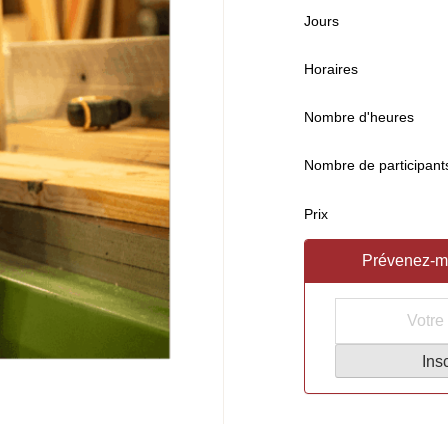
Jours
Horaires
Nombre d'heures
Nombre de participant
Prix
Prévenez-moi