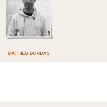
MATHIEU BORDAS