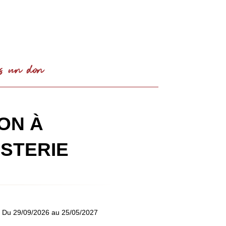
SOUTENIR
ION À
ISTERIE
Du 29/09/2026 au 25/05/2027