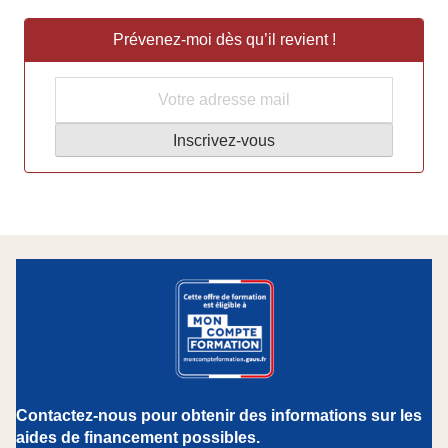
Prévenez-moi dès qu’il revient !
Contactez-nous pour obtenir des informations sur les
aides de financement possibles.