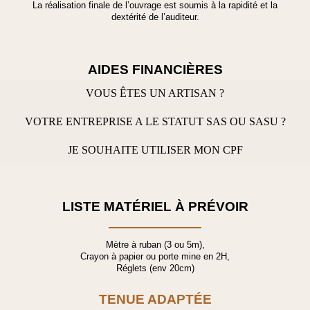
La réalisation finale de l’ouvrage est soumis à la rapidité et la
dextérité de l’auditeur.
AIDES FINANCIÈRES
VOUS ÊTES UN ARTISAN ?
VOTRE ENTREPRISE A LE STATUT SAS OU SASU ?
JE SOUHAITE UTILISER MON CPF
LISTE MATÉRIEL À PRÉVOIR
Mètre à ruban (3 ou 5m),
Crayon à papier ou porte mine en 2H,
Réglets (env 20cm)
TENUE ADAPTÉE