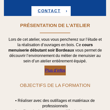
CONTACT
PRÉSENTATION DE L’ATELIER
Lors de cet atelier, vous vous pencherez sur l’étude et
la réalisation d’ouvrages en bois. Ce
cours
menuiserie débutant soir Bordeaux
vous permet de
découvrir l’environnement du métier de menuisier au
sein d’un atelier entièrement équipé.
Plus d’infos
OBJECTIFS DE LA FORMATION
• Réaliser avec des outillages et matériaux de
professionnels