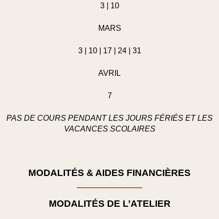
3 | 10
MARS
3 | 10 | 17 | 24 | 31
AVRIL
7
PAS DE COURS PENDANT LES JOURS FÉRIÉS ET LES
VACANCES SCOLAIRES
MODALITÉS & AIDES FINANCIÈRES
MODALITÉS DE L’ATELIER