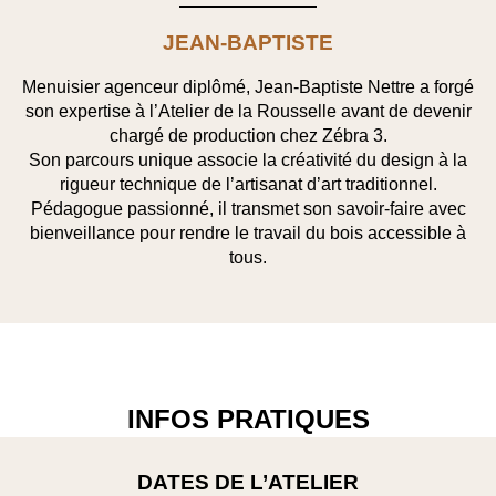
JEAN-BAPTISTE
Menuisier agenceur diplômé, Jean-Baptiste Nettre a forgé
son expertise à l’Atelier de la Rousselle avant de devenir
chargé de production chez Zébra 3.
Son parcours unique associe la créativité du design à la
rigueur technique de l’artisanat d’art traditionnel.
Pédagogue passionné, il transmet son savoir-faire avec
bienveillance pour rendre le travail du bois accessible à
tous.
INFOS PRATIQUES
DATES DE L’ATELIER