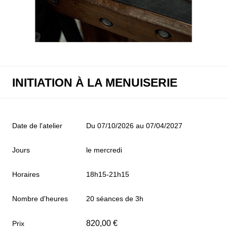
INITIATION À LA MENUISERIE
Date de l'atelier
Du 07/10/2026 au 07/04/2027
Jours
le mercredi
Horaires
18h15-21h15
Nombre d'heures
20 séances de 3h
820,00
€
Prix