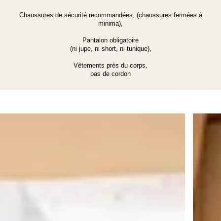
Chaussures de sécurité recommandées, (chaussures fermées à
minima),
Pantalon obligatoire
(ni jupe, ni short, ni tunique),
Vêtements près du corps,
pas de cordon