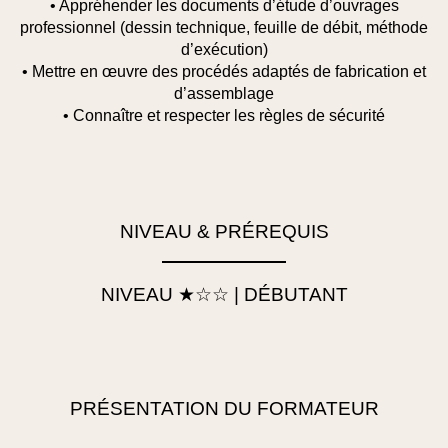
• Appréhender les documents d’étude d’ouvrages
professionnel (dessin technique, feuille de débit, méthode
d’exécution)
• Mettre en œuvre des procédés adaptés de fabrication et
d’assemblage
• Connaître et respecter les règles de sécurité
NIVEAU & PRÉREQUIS
NIVEAU ★☆☆ | DÉBUTANT
PRÉSENTATION DU FORMATEUR