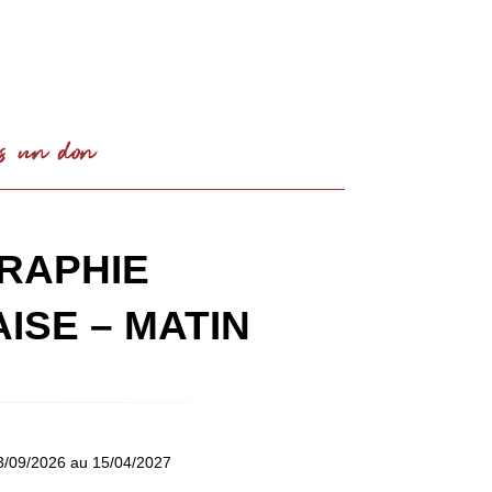
SOUTENIR
RAPHIE
ISE – MATIN
3/09/2026 au 15/04/2027