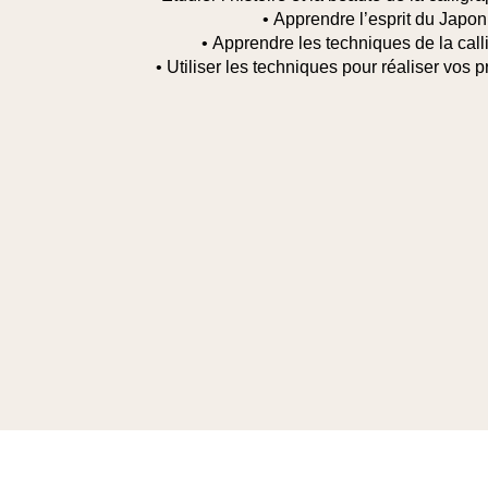
• Apprendre l’esprit du Japon
• Apprendre les techniques de la call
• Utiliser les techniques pour réaliser vos 