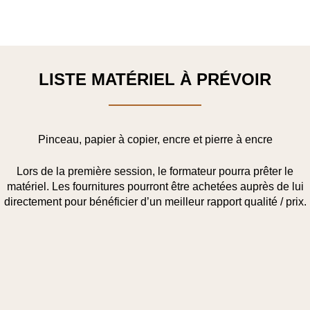
LISTE MATÉRIEL À PRÉVOIR
Pinceau, papier à copier, encre et pierre à encre
Lors de la première session, le formateur pourra prêter le
matériel. Les fournitures pourront être achetées auprès de lui
directement pour bénéficier d’un meilleur rapport qualité / prix.