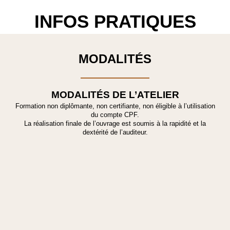
INFOS PRATIQUES
MODALITÉS
MODALITÉS DE L’ATELIER
Formation non diplômante, non certifiante, non éligible à l’utilisation
du compte CPF.
La réalisation finale de l’ouvrage est soumis à la rapidité et la
dextérité de l’auditeur.