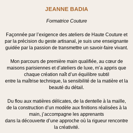
JEANNE BADIA
Formatrice Couture
Façonnée par l’exigence des ateliers de Haute Couture et
par la précision du geste artisanal, je suis une enseignante
guidée par la passion de transmettre un savoir-faire vivant.
Mon parcours de première main qualifiée, au cœur de
maisons parisiennes et d’ateliers de luxe, m’a appris que
chaque création naît d’un équilibre subtil
entre la maîtrise technique, la sensibilité de la matière et la
beauté du détail.
Du flou aux matières délicates, de la dentelle à la maille,
de la construction d’un modèle aux finitions réalisées à la
main, j’accompagne les apprenants
dans la découverte d’une approche où la rigueur rencontre
la créativité.