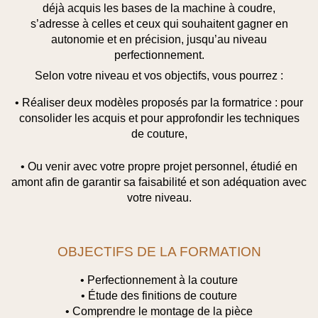
déjà acquis les bases de la machine à coudre,
s’adresse à celles et ceux qui souhaitent gagner en
autonomie et en précision, jusqu’au niveau
perfectionnement.
Selon votre niveau et vos objectifs, vous pourrez :
• Réaliser deux
modèles proposés
par la formatrice : pour
consolider les acquis et
pour approfondir les techniques
de couture,
• Ou venir avec
votre propre projet personnel
, étudié en
amont afin de garantir sa faisabilité et son adéquation avec
votre niveau.
OBJECTIFS DE LA FORMATION
• Perfectionnement à la couture
• Étude des finitions de couture
• Comprendre le montage de la pièce