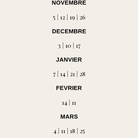
NOVEMBRE
5 | 12 | 19 | 26
DECEMBRE
3 | 10 | 17
JANVIER
7 | 14 | 21 | 28
FEVRIER
14 | 11
MARS
4 | 11 | 18 | 25