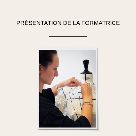
PRÉSENTATION DE LA FORMATRICE