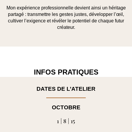
Mon expérience professionnelle devient ainsi un héritage
partagé : transmettre les gestes justes, développer l’œil,
cultiver l’exigence et révéler le potentiel de chaque futur
créateur.
INFOS PRATIQUES
DATES DE L’ATELIER
OCTOBRE
1 | 8 | 15