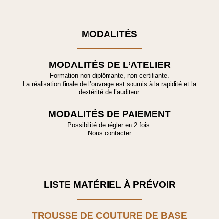
MODALITÉS
MODALITÉS DE L’ATELIER
Formation non diplômante, non certifiante.
La réalisation finale de l’ouvrage est soumis à la rapidité et la
dextérité de l’auditeur.
MODALITÉS DE PAIEMENT
Possibilité de régler en 2 fois.
Nous contacter
LISTE MATÉRIEL À PRÉVOIR
TROUSSE DE COUTURE DE BASE