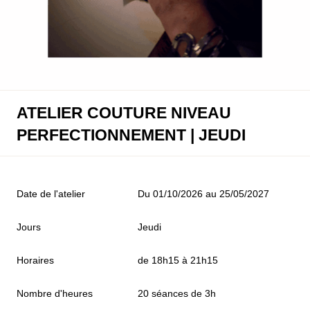
ATELIER COUTURE NIVEAU
PERFECTIONNEMENT | JEUDI
Date de l'atelier
Du 01/10/2026 au 25/05/2027
Jours
Jeudi
Horaires
de 18h15 à 21h15
Nombre d'heures
20 séances de 3h