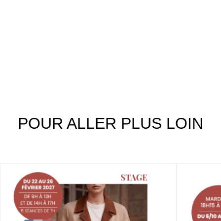
POUR ALLER PLUS LOIN