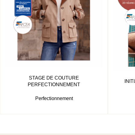
STAGE DE COUTURE
INI
PERFECTIONNEMENT
Perfectionnement