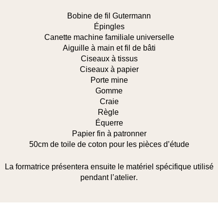
Bobine de fil Gutermann
Épingles
Canette machine familiale universelle
Aiguille à main et fil de bâti
Ciseaux à tissus
Ciseaux à papier
Porte mine
Gomme
Craie
Règle
Équerre
Papier fin à patronner
50cm de toile de coton pour les pièces d’étude
La formatrice présentera ensuite le
matériel spécifique utilisé
pendant l’atelier
.