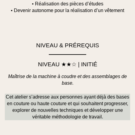
• Réalisation des pièces d’études
• Devenir autonome pour la réalisation d’un vêtement
NIVEAU & PRÉREQUIS
NIVEAU ★★☆ | INITIÉ
Maîtrise de la machine à coudre et des assemblages de
base.
Cet atelier s’adresse
aux personnes ayant déjà des bases
en couture ou haute couture
et qui souhaitent progresser,
explorer de nouvelles techniques et développer une
véritable méthodologie de travail.