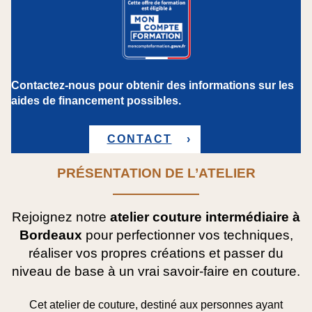
Contactez-nous pour obtenir des informations sur les
aides de financement possibles.
CONTACT
PRÉSENTATION DE L’ATELIER
Rejoignez notre
atelier couture intermédiaire à
Bordeaux
pour perfectionner vos techniques,
réaliser vos propres créations et passer du
niveau de base à un vrai savoir-faire en couture.
Cet atelier de couture, destiné aux personnes ayant