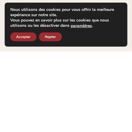
Nous utilisons des cookies pour vous offrir la meilleure
expérience sur notre site.
Vous pouvez en savoir plus sur les cookies que nous
utilisons ou les désactiver dans
.
paramètres
Accepter
Rejeter