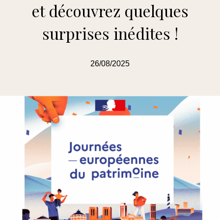
et découvrez quelques
surprises inédites !
26/08/2025