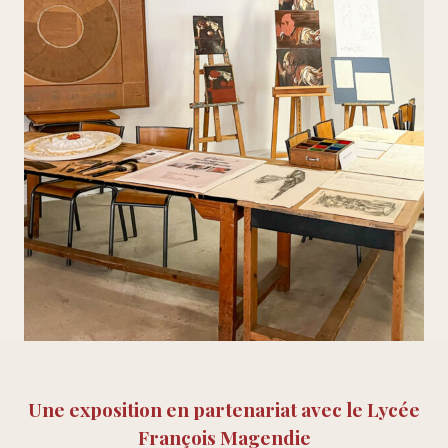
Une exposition en partenariat avec le Lycée
François Magendie