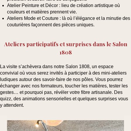
Atelier Peinture et Décor
: lieu de création artistique où
couleurs et matières prennent vie.
Ateliers Mode et Couture
: là où l’élégance et la minutie des
couturières façonnent des pièces uniques.
Ateliers participatifs et surprises dans le Salon
1808
La visite s’achèvera dans notre
Salon 1808
, un espace
convivial où vous serez invités à participer à des
mini-ateliers
ludiques
autour des savoir-faire de nos pôles. Vous pourrez
échanger avec nos formateurs, toucher les matières, tester les
gestes… et pourquoi pas, révéler votre fibre artisanale. Des
quizz, des animations sensorielles et quelques surprises vous
y attendent.