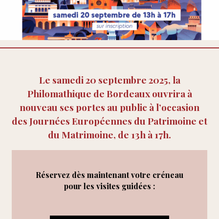
Le samedi 20 septembre 2025, la
Philomathique de Bordeaux ouvrira à
nouveau ses portes au public à l’occasion
des Journées Européennes du Patrimoine et
du Matrimoine, de 13h à 17h.
Réservez dès maintenant votre créneau
pour les visites guidées :