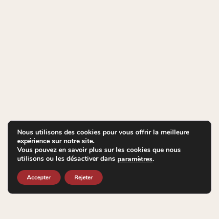
Nous utilisons des cookies pour vous offrir la meilleure
expérience sur notre site.
Vous pouvez en savoir plus sur les cookies que nous
utilisons ou les désactiver dans
.
paramètres
Accepter
Rejeter