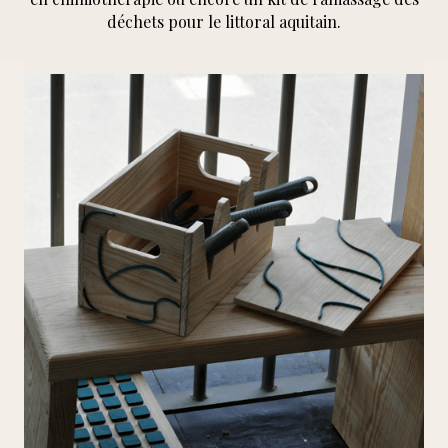
déchets pour le littoral aquitain.