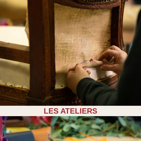
LES ATELIERS