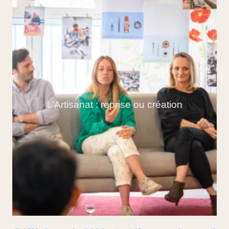
L’Artisanat : reprise ou création