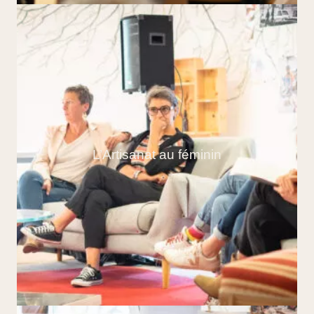
L’Artisanat au féminin