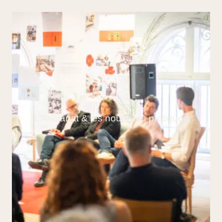
L’Artisanat & les nouvelles pratiques