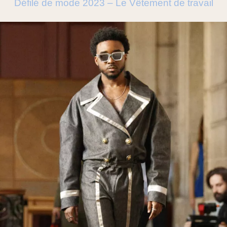
Défilé de mode 2023 – Le Vêtement de travail