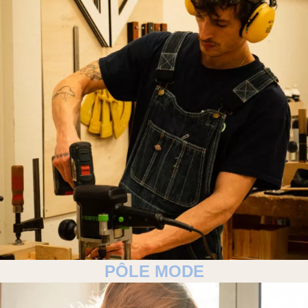
PÔLE MODE