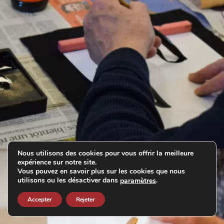
Nous utilisons des cookies pour vous offrir la meilleure
expérience sur notre site.
Vous pouvez en savoir plus sur les cookies que nous
utilisons ou les désactiver dans
.
paramètres
Accepter
Rejeter