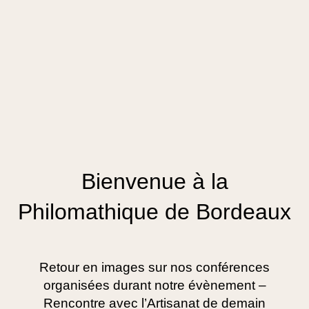
Bienvenue à la
Philomathique de Bordeaux
Retour en images sur nos conférences
organisées durant notre évènement –
Rencontre avec l’Artisanat de demain