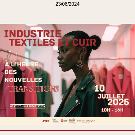
23/06/2024