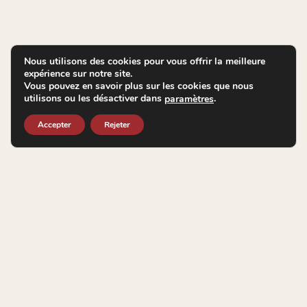
Nous utilisons des cookies pour vous offrir la meilleure
expérience sur notre site.
Vous pouvez en savoir plus sur les cookies que nous
utilisons ou les désactiver dans
.
paramètres
Accepter
Rejeter