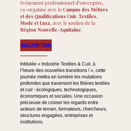
événement professionnel d’envergure,
co-organisé avec le
Campus des Métiers
et des Qualifications Cuir, Textiles,
Mode et Luxe
, avec le soutien de la
Région Nouvelle-Aquitaine
.
INSCRIPTION
Intitulée
« Industrie Textiles & Cuir, à
l’heure des nouvelles transitions ! »
, cette
journée mettra en lumière les mutations
profondes que traversent les filières textiles
et cuir :
écologiques, technologiques,
économiques et sociales
. Une occasion
précieuse de croiser les regards entre
acteurs de terrain, formateurs, chercheurs,
structures engagées, entreprises et
institutions.