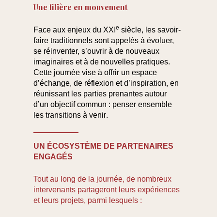
Une filière en mouvement
e
Face aux enjeux du XXI
siècle, les savoir-
faire traditionnels sont appelés à évoluer,
se réinventer, s’ouvrir à de nouveaux
imaginaires et à de nouvelles pratiques.
Cette journée vise à offrir
un espace
d’échange, de réflexion et d’inspiration
, en
réunissant les parties prenantes autour
d’un objectif commun :
penser ensemble
les transitions à venir
.
UN ÉCOSYSTÈME DE PARTENAIRES
ENGAGÉS
Tout au long de la journée, de nombreux
intervenants partageront leurs expériences
et leurs projets, parmi lesquels :