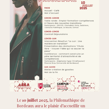
Le
10 juillet 2025
, la Philomathique de
Bordeaux aura le plaisir d’accueillir un