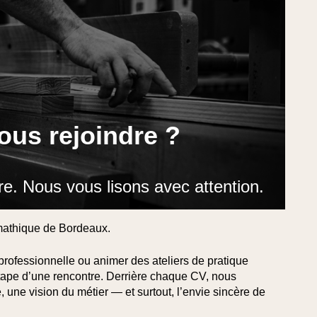
ous rejoindre ?
re. Nous vous lisons avec attention.
omathique de Bordeaux.
professionnelle ou animer des ateliers de pratique
étape d’une rencontre. Derrière chaque CV, nous
, une vision du métier — et surtout, l’envie sincère de