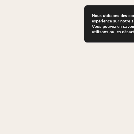
Nous utilisons des coo
expérience sur notre si
Vous pouvez en savoir
utilisons ou les désac