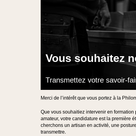
Vous souhaitez n
Transmettez votre savoir-fai
Merci de l’intérêt que vous portez à la Phil
Que vous souhaitiez intervenir en formation 
amateur, votre candidature est la première 
cherchons un artisan en activité, une posture
transmettre.