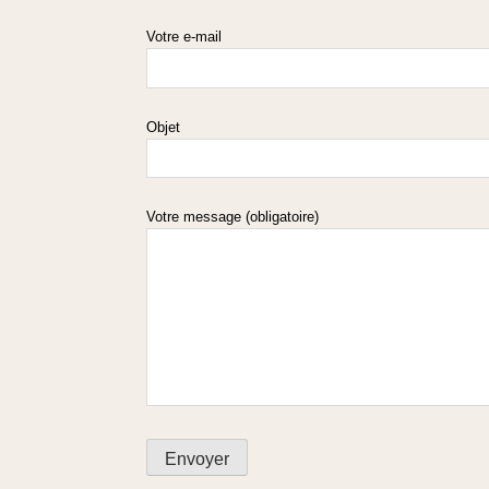
Votre e-mail
Objet
Votre message (obligatoire)