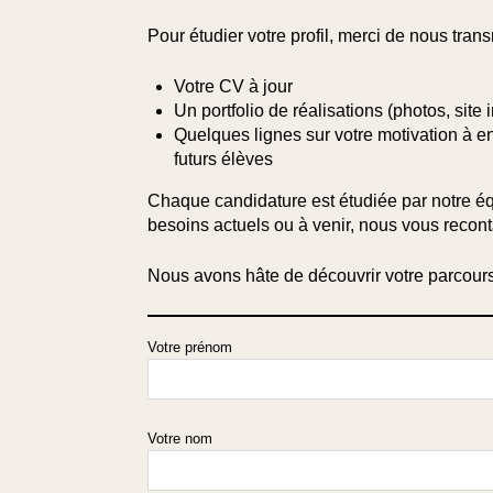
Pour étudier votre profil, merci de nous trans
Votre
CV à jour
Un
portfolio de réalisations
(photos, site 
Quelques lignes sur
votre motivation à e
futurs élèves
Chaque candidature est étudiée par notre éq
besoins actuels ou à venir, nous vous recon
Nous avons hâte de découvrir votre parcour
Votre prénom
Votre nom