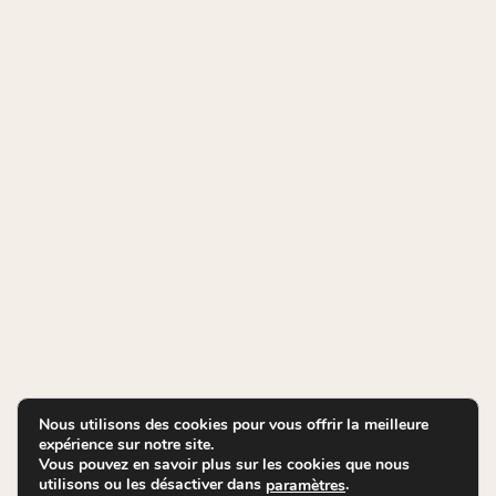
Nous utilisons des cookies pour vous offrir la meilleure
expérience sur notre site.
Vous pouvez en savoir plus sur les cookies que nous
utilisons ou les désactiver dans
.
paramètres