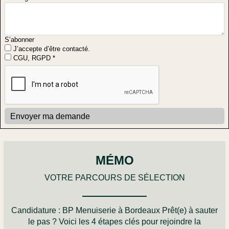
S’abonner
J’accepte d’être contacté.
CGU, RGPD *
Envoyer ma demande
MÉMO
VOTRE PARCOURS DE SÉLECTION
Candidature :
BP Menuiserie à Bordeaux
Prêt(e) à sauter
le pas ? Voici les 4 étapes clés pour rejoindre la