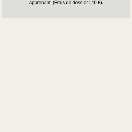
apprenant. (Frais de dossier : 40 €).