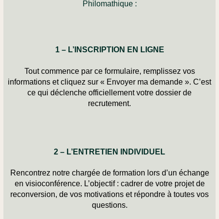
Philomathique :
1 – L’INSCRIPTION EN LIGNE
Tout commence par ce formulaire, remplissez vos
informations et cliquez sur
« Envoyer ma demande »
. C’est
ce qui déclenche officiellement votre dossier de
recrutement.
2 – L’ENTRETIEN INDIVIDUEL
Rencontrez notre chargée de formation lors d’un échange
en
visioconférence
. L’objectif : cadrer de votre projet de
reconversion, de vos motivations et répondre à toutes vos
questions.