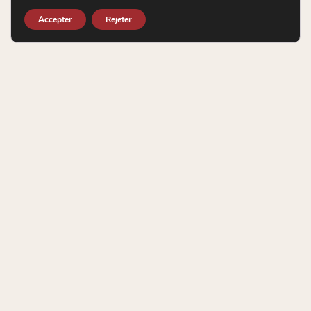
Accepter
Rejeter