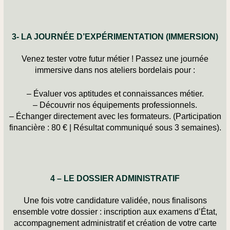
3- LA JOURNÉE D’EXPÉRIMENTATION (IMMERSION)
Venez tester votre futur métier ! Passez une journée
immersive dans nos
ateliers bordelais
pour :
– Évaluer vos aptitudes et connaissances métier.
– Découvrir nos équipements professionnels.
– Échanger directement avec les formateurs. (Participation
financière : 80 € |
Résultat communiqué sous 3 semaines
).
4 – LE DOSSIER ADMINISTRATIF
Une fois votre candidature validée, nous finalisons
ensemble votre dossier : inscription aux examens d’État,
accompagnement administratif et création de votre carte